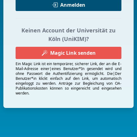
Anmelden
Keinen Account der Universität zu
Köln (UniKIM)?
Magic Link senden
Ein Magic Link ist ein temporärer, sicherer Link, der an die E-
Mail-Adresse einer|eines Benutzer*In gesendet wird und
ohne Passwort die Authentifizierung ermöglicht. Die|Der
Benutzer*in klickt einfach auf den Link, um automatisch
eingeloggt zu werden. Anträge zur Begleichung von OA-
Publikationskosten können so eingereicht und eingesehen
werden.